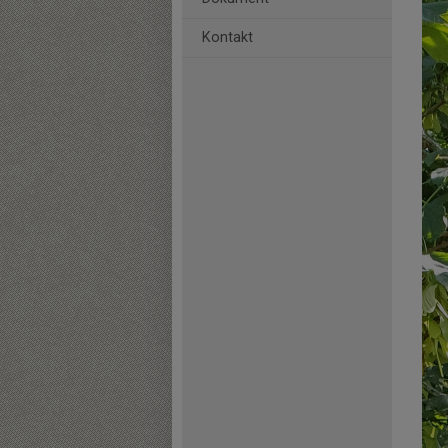
Kontakt