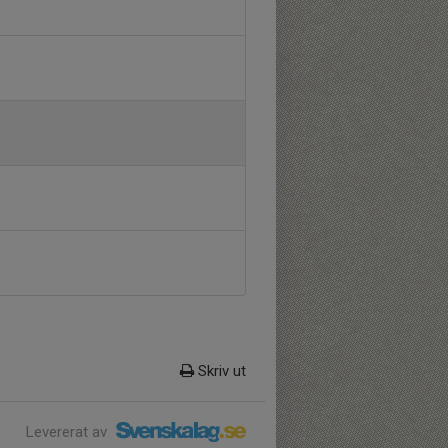
Skriv ut
Levererat av