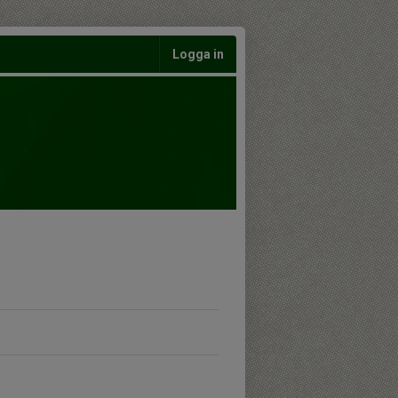
Logga in