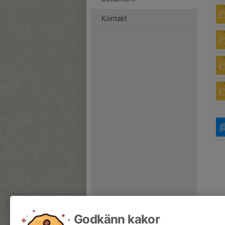
Kontakt
Godkänn kakor