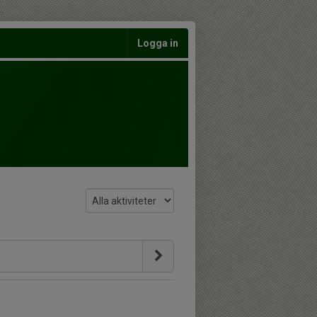
Logga in